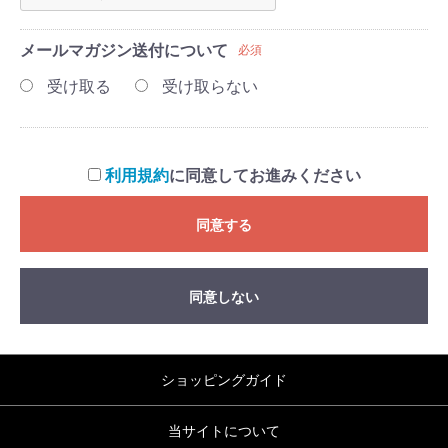
メールマガジン送付について
必須
受け取る
受け取らない
利用規約
に同意してお進みください
同意する
同意しない
ショッピングガイド
当サイトについて