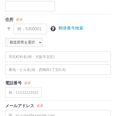
住所
必須
郵便番号検索
〒
電話番号
必須
メールアドレス
必須