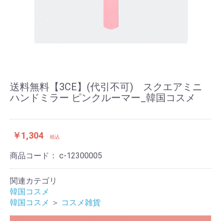
送料無料【3CE】(代引不可) スクエアミニ
ハンドミラー ピンクルーマー_韓国コスメ
￥1,304
税込
商品コード：
c-12300005
関連カテゴリ
韓国コスメ
韓国コスメ
＞
コスメ雑貨