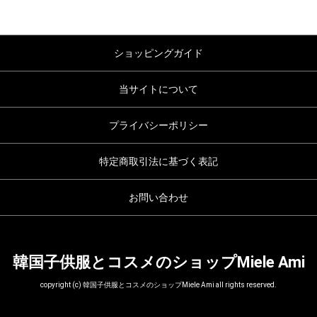
ショッピングガイド
当サイトについて
プライバシーポリシー
特定商取引法に基づく表記
お問い合わせ
韓国子供服とコスメのショップMiele Ami
copyright (c) 韓国子供服とコスメのショップMiele Ami all rights reserved.